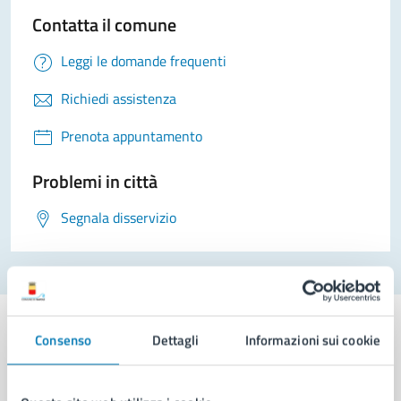
Contatta il comune
Leggi le domande frequenti
Richiedi assistenza
Prenota appuntamento
Problemi in città
Segnala disservizio
Consenso
Dettagli
Informazioni sui cookie
Comune di Napoli