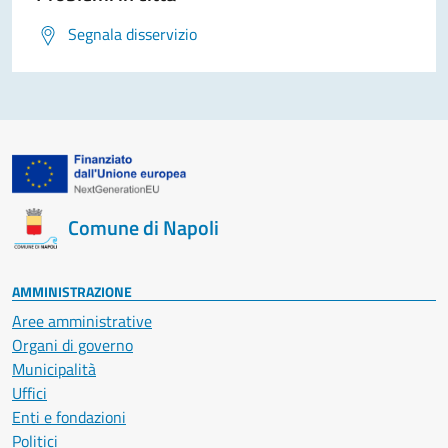
Segnala disservizio
Comune di Napoli
AMMINISTRAZIONE
Aree amministrative
Organi di governo
Municipalità
Uffici
Enti e fondazioni
Politici