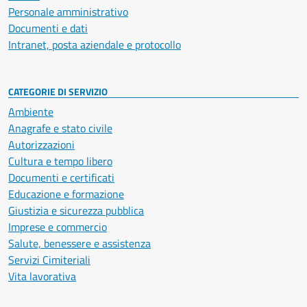
Personale amministrativo
Documenti e dati
Intranet, posta aziendale e protocollo
CATEGORIE DI SERVIZIO
Ambiente
Anagrafe e stato civile
Autorizzazioni
Cultura e tempo libero
Documenti e certificati
Educazione e formazione
Giustizia e sicurezza pubblica
Imprese e commercio
Salute, benessere e assistenza
Servizi Cimiteriali
Vita lavorativa