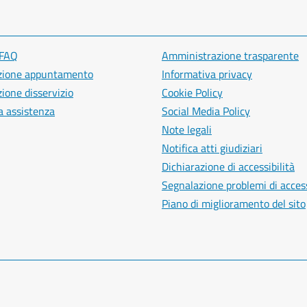
 FAQ
Amministrazione trasparente
zione appuntamento
Informativa privacy
ione disservizio
Cookie Policy
a assistenza
Social Media Policy
Note legali
Notifica atti giudiziari
Dichiarazione di accessibilità
Segnalazione problemi di access
Piano di miglioramento del sito