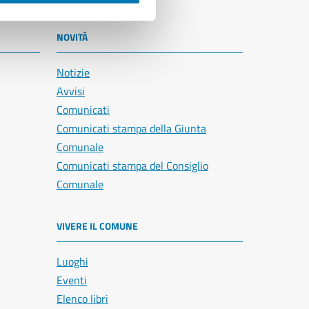
NOVITÀ
Notizie
Avvisi
Comunicati
Comunicati stampa della Giunta
Comunale
Comunicati stampa del Consiglio
Comunale
VIVERE IL COMUNE
Luoghi
Eventi
Elenco libri