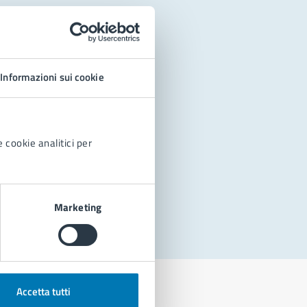
Informazioni sui cookie
 cookie analitici per
Marketing
Accetta tutti