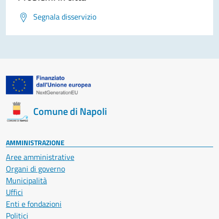
Segnala disservizio
Comune di Napoli
AMMINISTRAZIONE
Aree amministrative
Organi di governo
Municipalità
Uffici
Enti e fondazioni
Politici