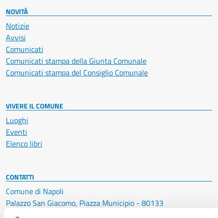
NOVITÀ
Notizie
Avvisi
Comunicati
Comunicati stampa della Giunta Comunale
Comunicati stampa del Consiglio Comunale
VIVERE IL COMUNE
Luoghi
Eventi
Elenco libri
CONTATTI
Comune di Napoli
Palazzo San Giacomo, Piazza Municipio - 80133