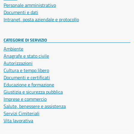
Personale amministrativo
Documenti e dati
Intranet, posta aziendale e protocollo
CATEGORIE DI SERVIZIO
Ambiente
Anagrafe e stato civile
Autorizzazioni
Cultura e tempo libero
Documenti e certificati
Educazione e formazione
Giustizia e sicurezza pubblica
Imprese e commercio
Salute, benessere e assistenza
Servizi Cimiteriali
Vita lavorativa