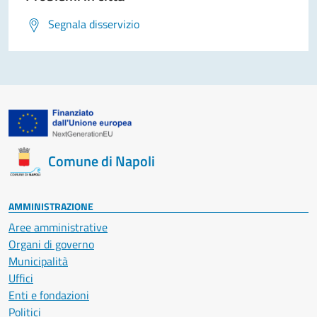
Segnala disservizio
Comune di Napoli
AMMINISTRAZIONE
Aree amministrative
Organi di governo
Municipalità
Uffici
Enti e fondazioni
Politici