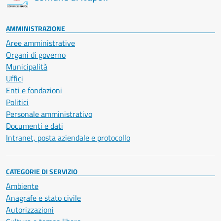
AMMINISTRAZIONE
Aree amministrative
Organi di governo
Municipalità
Uffici
Enti e fondazioni
Politici
Personale amministrativo
Documenti e dati
Intranet, posta aziendale e protocollo
CATEGORIE DI SERVIZIO
Ambiente
Anagrafe e stato civile
Autorizzazioni