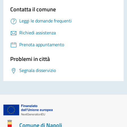
Contatta il comune
Leggi le domande frequenti
Richiedi assistenza
Prenota appuntamento
Problemi in città
Segnala disservizio
Comune di Napoli