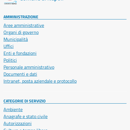
AMMINISTRAZIONE
Aree amministrative
Organi di governo
Municipalità
Uffici
Enti e fondazioni
Politici
Personale amministrativo
Documenti e dati
Intranet, posta aziendale e protocollo
CATEGORIE DI SERVIZIO
Ambiente
Anagrafe e stato civile
Autorizzazioni