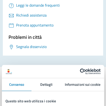
Leggi le domande frequenti
Richiedi assistenza
Prenota appuntamento
Problemi in città
Segnala disservizio
Consenso
Dettagli
Informazioni sui cookie
Comune di Napoli
Questo sito web utilizza i cookie