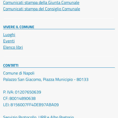
Comunicati stampa della Giunta Comunale
Comunicati stampa del Consiglio Comunale
VIVERE IL COMUNE
Luoghi
Eventi
Elenco libri
CONTATTI
Comune di Napoli
Palazzo San Giacomo, Piazza Municipio - 80133
P. IVA: 01207650639
CF: 80014890638
LEI: 8156007FF4DEB97ABA09
Servizio Protocollo, URP e Albo Pretorio