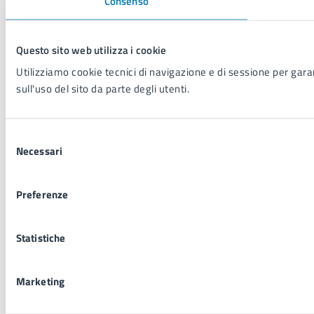
Consenso
Questo sito web utilizza i cookie
Utilizziamo cookie tecnici di navigazione e di sessione per garant
sull'uso del sito da parte degli utenti.
Selezione
Necessari
del
consenso
Preferenze
Statistiche
Marketing