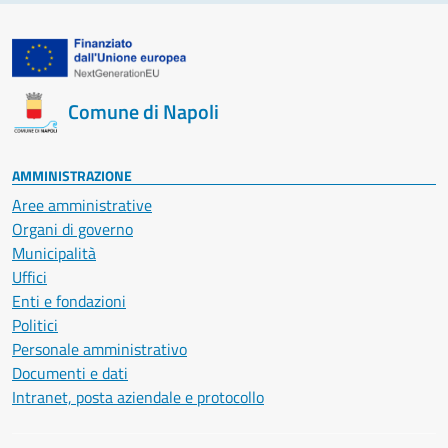
Comune di Napoli
AMMINISTRAZIONE
Aree amministrative
Organi di governo
Municipalità
Uffici
Enti e fondazioni
Politici
Personale amministrativo
Documenti e dati
Intranet, posta aziendale e protocollo