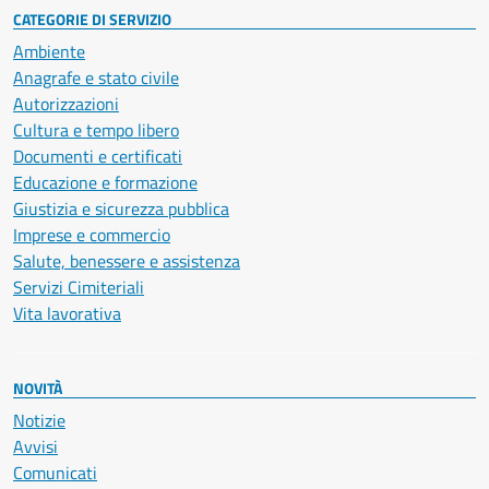
CATEGORIE DI SERVIZIO
Ambiente
Anagrafe e stato civile
Autorizzazioni
Cultura e tempo libero
Documenti e certificati
Educazione e formazione
Giustizia e sicurezza pubblica
Imprese e commercio
Salute, benessere e assistenza
Servizi Cimiteriali
Vita lavorativa
NOVITÀ
Notizie
Avvisi
Comunicati