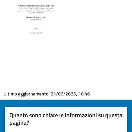
Ultimo aggiornamento:
24/06/2025, 10:46
Quanto sono chiare le informazioni su questa
pagina?