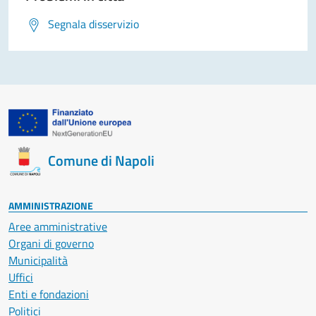
Segnala disservizio
Comune di Napoli
AMMINISTRAZIONE
Aree amministrative
Organi di governo
Municipalità
Uffici
Enti e fondazioni
Politici