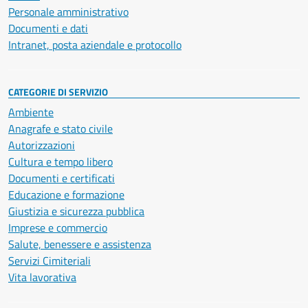
Personale amministrativo
Documenti e dati
Intranet, posta aziendale e protocollo
CATEGORIE DI SERVIZIO
Ambiente
Anagrafe e stato civile
Autorizzazioni
Cultura e tempo libero
Documenti e certificati
Educazione e formazione
Giustizia e sicurezza pubblica
Imprese e commercio
Salute, benessere e assistenza
Servizi Cimiteriali
Vita lavorativa