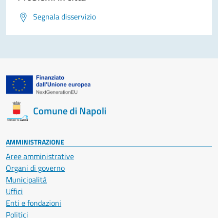
Segnala disservizio
Comune di Napoli
AMMINISTRAZIONE
Aree amministrative
Organi di governo
Municipalità
Uffici
Enti e fondazioni
Politici