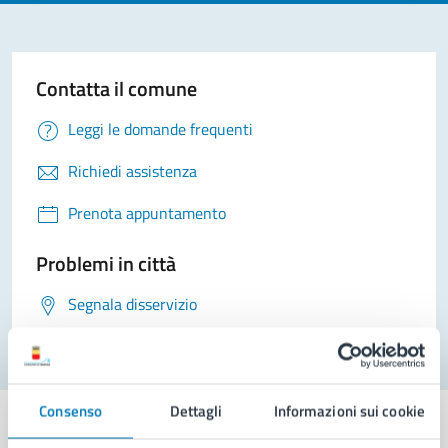
Contatta il comune
Leggi le domande frequenti
Richiedi assistenza
Prenota appuntamento
Problemi in città
Segnala disservizio
Consenso
Dettagli
Informazioni sui cookie