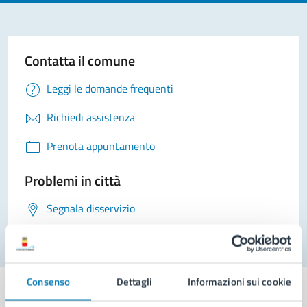
Contatta il comune
Leggi le domande frequenti
Richiedi assistenza
Prenota appuntamento
Problemi in città
Segnala disservizio
Consenso
Dettagli
Informazioni sui cookie