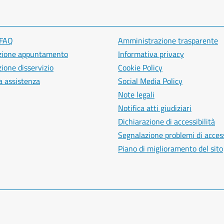
 FAQ
Amministrazione trasparente
zione appuntamento
Informativa privacy
ione disservizio
Cookie Policy
a assistenza
Social Media Policy
Note legali
Notifica atti giudiziari
Dichiarazione di accessibilità
Segnalazione problemi di access
Piano di miglioramento del sito