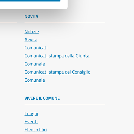
NOVITÀ
Notizie
Avvisi
Comunicati
Comunicati stampa della Giunta
Comunale
Comunicati stampa del Consiglio
Comunale
VIVERE IL COMUNE
Luoghi
Eventi
Elenco libri