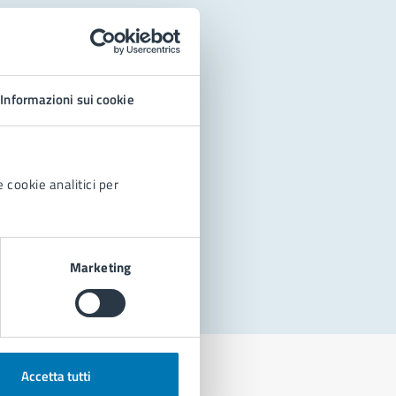
Informazioni sui cookie
 cookie analitici per
Marketing
Accetta tutti