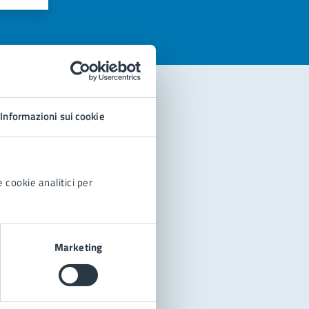
Informazioni sui cookie
 cookie analitici per
Marketing