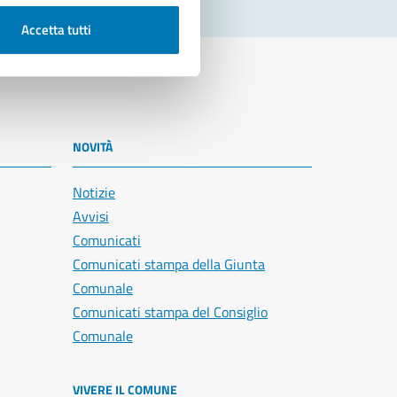
Accetta tutti
NOVITÀ
Notizie
Avvisi
Comunicati
Comunicati stampa della Giunta
Comunale
Comunicati stampa del Consiglio
Comunale
VIVERE IL COMUNE