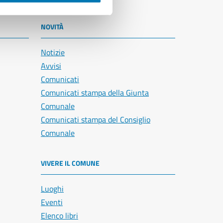
NOVITÀ
Notizie
Avvisi
Comunicati
Comunicati stampa della Giunta
Comunale
Comunicati stampa del Consiglio
Comunale
VIVERE IL COMUNE
Luoghi
Eventi
Elenco libri