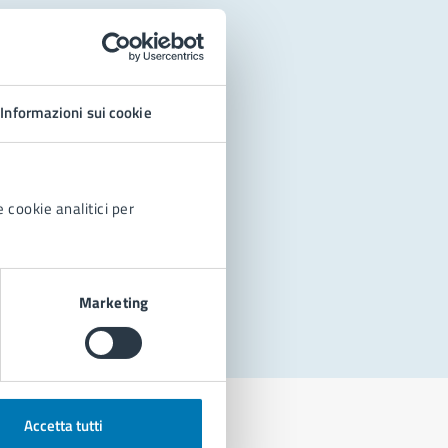
Informazioni sui cookie
 cookie analitici per
Marketing
Accetta tutti