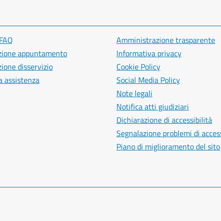
 FAQ
Amministrazione trasparente
zione appuntamento
Informativa privacy
ione disservizio
Cookie Policy
a assistenza
Social Media Policy
Note legali
Notifica atti giudiziari
Dichiarazione di accessibilità
Segnalazione problemi di access
Piano di miglioramento del sito