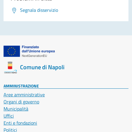
Segnala disservizio
Comune di Napoli
AMMINISTRAZIONE
Aree amministrative
Organi di governo
Municipalità
Uffici
Enti e fondazioni
Politici