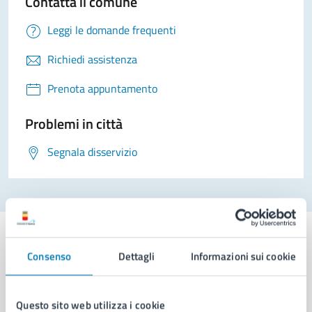
Contatta il comune
Leggi le domande frequenti
Richiedi assistenza
Prenota appuntamento
Problemi in città
Segnala disservizio
Consenso
Dettagli
Informazioni sui cookie
Comune di Napoli
Questo sito web utilizza i cookie