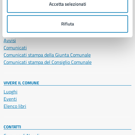
Vita lavorativa
Accetta selezionati
Rifiuta
NOVITÀ
Notizie
Avvisi
Comunicati
Comunicati stampa della Giunta Comunale
Comunicati stampa del Consiglio Comunale
VIVERE IL COMUNE
Luoghi
Eventi
Elenco libri
CONTATTI