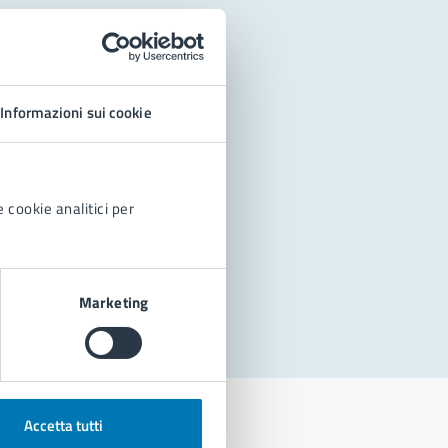
Informazioni sui cookie
 cookie analitici per
Marketing
Accetta tutti