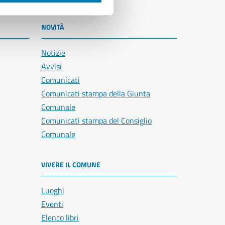
NOVITÀ
Notizie
Avvisi
Comunicati
Comunicati stampa della Giunta
Comunale
Comunicati stampa del Consiglio
Comunale
VIVERE IL COMUNE
Luoghi
Eventi
Elenco libri