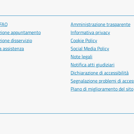
 FAQ
Amministrazione trasparente
zione appuntamento
Informativa privacy
ione disservizio
Cookie Policy
a assistenza
Social Media Policy
Note legali
Notifica atti giudiziari
Dichiarazione di accessibilità
Segnalazione problemi di access
Piano di miglioramento del sito