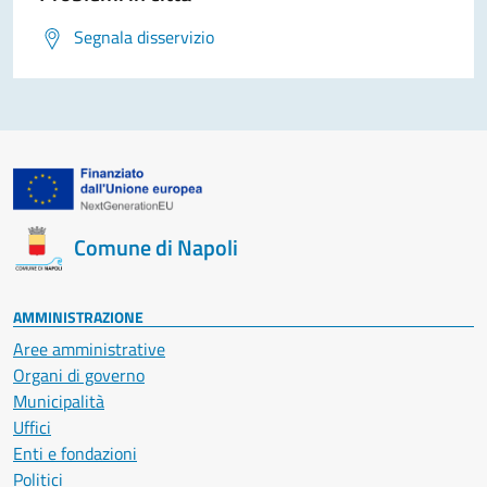
Segnala disservizio
Comune di Napoli
AMMINISTRAZIONE
Aree amministrative
Organi di governo
Municipalità
Uffici
Enti e fondazioni
Politici