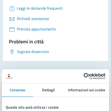
Leggi le domande frequenti
Richiedi assistenza
Prenota appuntamento
Problemi in città
Segnala disservizio
Consenso
Dettagli
Informazioni sui cookie
Comune di Napoli
Questo sito web utilizza i cookie