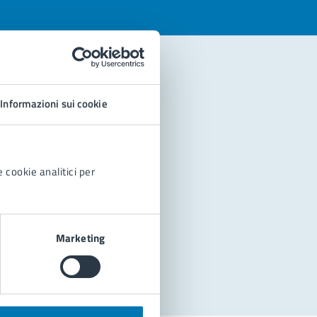
Informazioni sui cookie
 cookie analitici per
Marketing