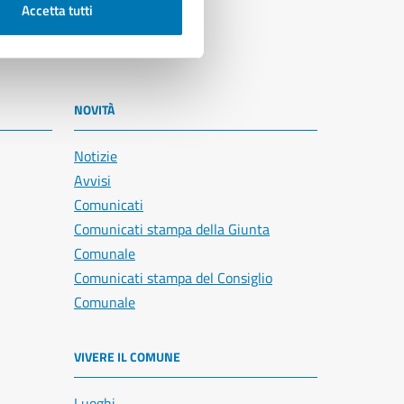
Accetta tutti
NOVITÀ
Notizie
Avvisi
Comunicati
Comunicati stampa della Giunta
Comunale
Comunicati stampa del Consiglio
Comunale
VIVERE IL COMUNE
Luoghi