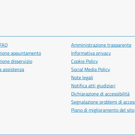
 FAQ
Amministrazione trasparente
zione appuntamento
Informativa privacy
ione disservizio
Cookie Policy
a assistenza
Social Media Policy
Note legali
Notifica atti giudiziari
Dichiarazione di accessibilità
Segnalazione problemi di access
Piano di miglioramento del sito