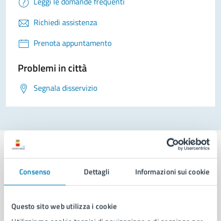
Leggi le domande frequenti
Richiedi assistenza
Prenota appuntamento
Problemi in città
Segnala disservizio
Consenso
Dettagli
Informazioni sui cookie
Comune di Napoli
Questo sito web utilizza i cookie
AMMINISTRAZIONE