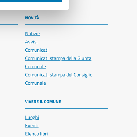
NOVITÀ
Notizie
Avvisi
Comunicati
Comunicati stampa della Giunta
Comunale
Comunicati stampa del Consiglio
Comunale
VIVERE IL COMUNE
Luoghi
Eventi
Elenco libri