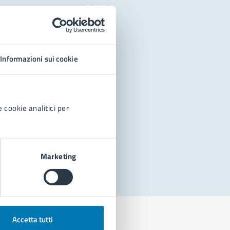
Informazioni sui cookie
 cookie analitici per
Marketing
Accetta tutti