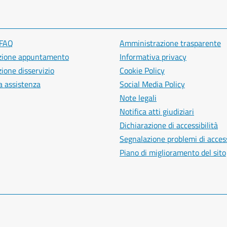
 FAQ
Amministrazione trasparente
zione appuntamento
Informativa privacy
ione disservizio
Cookie Policy
a assistenza
Social Media Policy
Note legali
Notifica atti giudiziari
Dichiarazione di accessibilità
Segnalazione problemi di access
Piano di miglioramento del sito