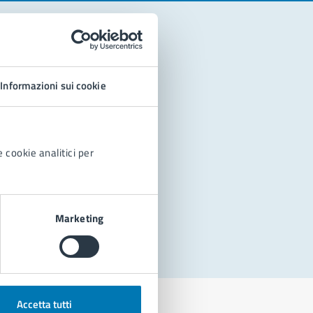
Informazioni sui cookie
 cookie analitici per
Marketing
Accetta tutti