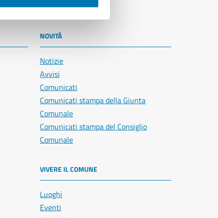
NOVITÀ
Notizie
Avvisi
Comunicati
Comunicati stampa della Giunta
Comunale
Comunicati stampa del Consiglio
Comunale
VIVERE IL COMUNE
Luoghi
Eventi