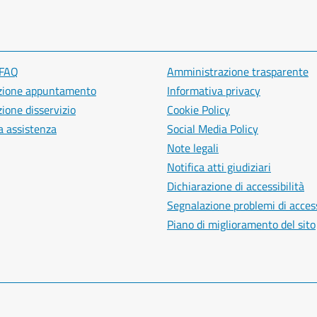
 FAQ
Amministrazione trasparente
zione appuntamento
Informativa privacy
ione disservizio
Cookie Policy
a assistenza
Social Media Policy
Note legali
Notifica atti giudiziari
Dichiarazione di accessibilità
Segnalazione problemi di access
Piano di miglioramento del sito