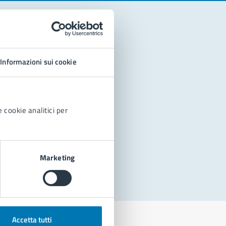
Informazioni sui cookie
 cookie analitici per
Marketing
Accetta tutti