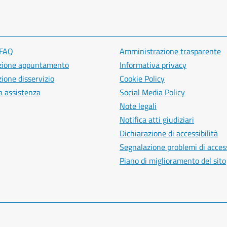
 FAQ
Amministrazione trasparente
zione appuntamento
Informativa privacy
ione disservizio
Cookie Policy
a assistenza
Social Media Policy
Note legali
Notifica atti giudiziari
Dichiarazione di accessibilità
Segnalazione problemi di access
Piano di miglioramento del sito