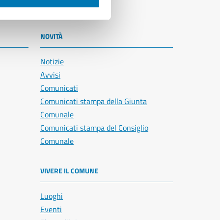
NOVITÀ
Notizie
Avvisi
Comunicati
Comunicati stampa della Giunta
Comunale
Comunicati stampa del Consiglio
Comunale
VIVERE IL COMUNE
Luoghi
Eventi