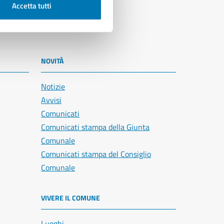
Accetta tutti
NOVITÀ
Notizie
Avvisi
Comunicati
Comunicati stampa della Giunta
Comunale
Comunicati stampa del Consiglio
Comunale
VIVERE IL COMUNE
Luoghi