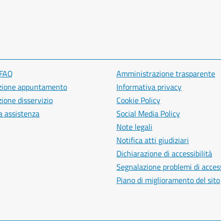
 FAQ
Amministrazione trasparente
zione appuntamento
Informativa privacy
ione disservizio
Cookie Policy
a assistenza
Social Media Policy
Note legali
Notifica atti giudiziari
Dichiarazione di accessibilità
Segnalazione problemi di access
Piano di miglioramento del sito