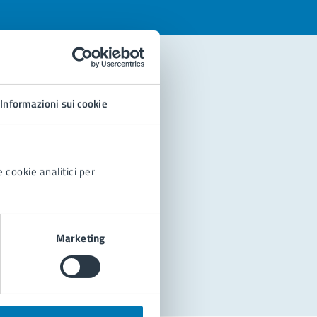
Informazioni sui cookie
 cookie analitici per
Marketing