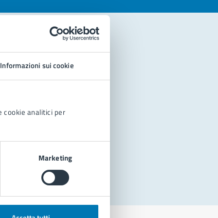
Informazioni sui cookie
 cookie analitici per
Marketing
Accetta tutti