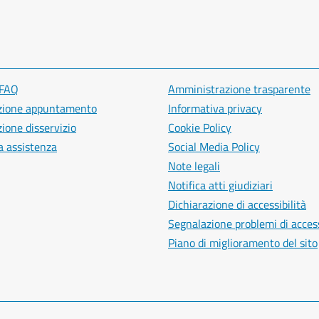
 FAQ
Amministrazione trasparente
zione appuntamento
Informativa privacy
ione disservizio
Cookie Policy
a assistenza
Social Media Policy
Note legali
Notifica atti giudiziari
Dichiarazione di accessibilità
Segnalazione problemi di access
Piano di miglioramento del sito