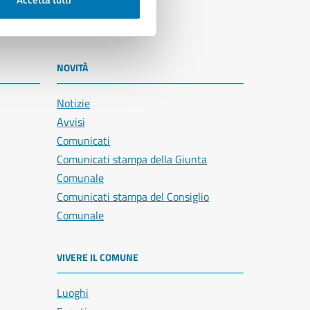
NOVITÀ
Notizie
Avvisi
Comunicati
Comunicati stampa della Giunta
Comunale
Comunicati stampa del Consiglio
Comunale
VIVERE IL COMUNE
Luoghi