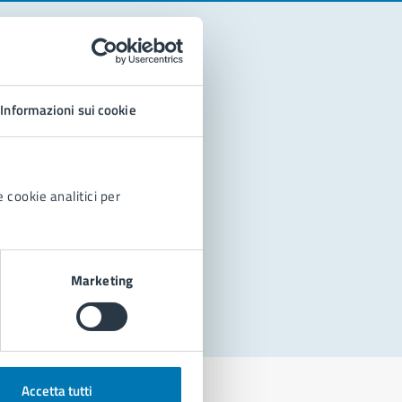
Informazioni sui cookie
 cookie analitici per
Marketing
Accetta tutti