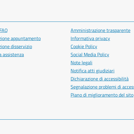
 FAQ
Amministrazione trasparente
zione appuntamento
Informativa privacy
ione disservizio
Cookie Policy
a assistenza
Social Media Policy
Note legali
Notifica atti giudiziari
Dichiarazione di accessibilità
Segnalazione problemi di access
Piano di miglioramento del sito