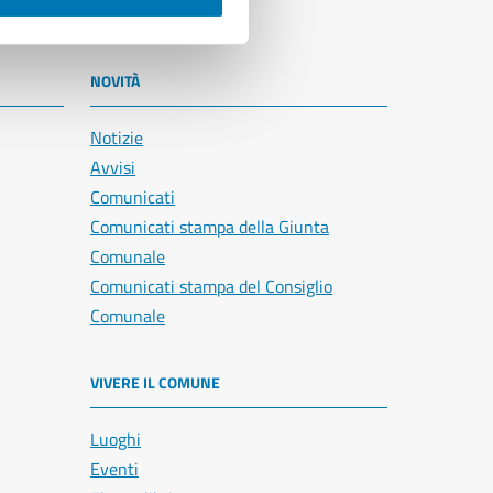
NOVITÀ
Notizie
Avvisi
Comunicati
Comunicati stampa della Giunta
Comunale
Comunicati stampa del Consiglio
Comunale
VIVERE IL COMUNE
Luoghi
Eventi