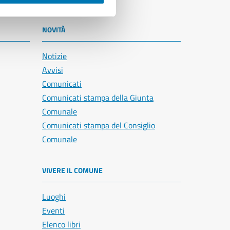
NOVITÀ
Notizie
Avvisi
Comunicati
Comunicati stampa della Giunta
Comunale
Comunicati stampa del Consiglio
Comunale
VIVERE IL COMUNE
Luoghi
Eventi
Elenco libri