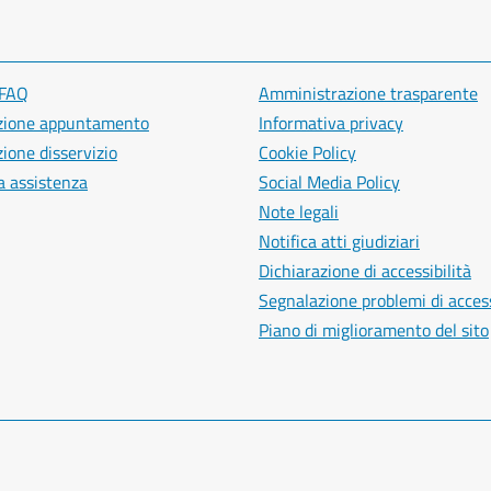
 FAQ
Amministrazione trasparente
zione appuntamento
Informativa privacy
ione disservizio
Cookie Policy
a assistenza
Social Media Policy
Note legali
Notifica atti giudiziari
Dichiarazione di accessibilità
Segnalazione problemi di access
Piano di miglioramento del sito