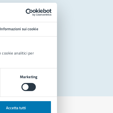
Informazioni sui cookie
 cookie analitici per
Marketing
Accetta tutti