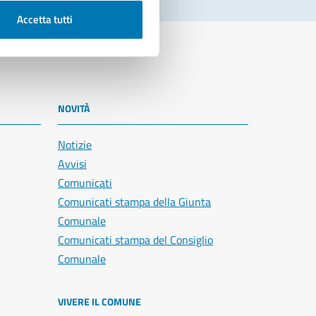
Accetta tutti
NOVITÀ
Notizie
Avvisi
Comunicati
Comunicati stampa della Giunta
Comunale
Comunicati stampa del Consiglio
Comunale
VIVERE IL COMUNE