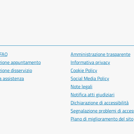
 FAQ
Amministrazione trasparente
zione appuntamento
Informativa privacy
ione disservizio
Cookie Policy
a assistenza
Social Media Policy
Note legali
Notifica atti giudiziari
Dichiarazione di accessibilità
Segnalazione problemi di access
Piano di miglioramento del sito