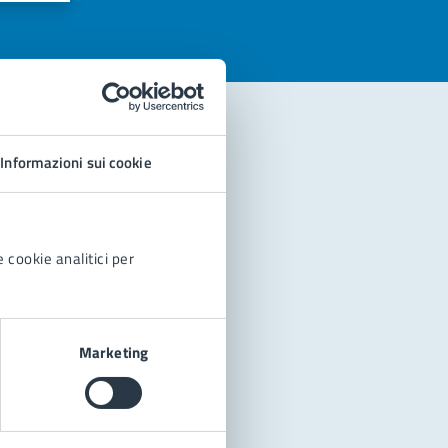
Informazioni sui cookie
 cookie analitici per
Marketing