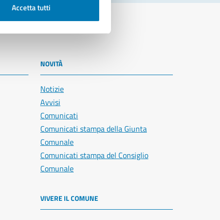
Accetta tutti
NOVITÀ
Notizie
Avvisi
Comunicati
Comunicati stampa della Giunta
Comunale
Comunicati stampa del Consiglio
Comunale
VIVERE IL COMUNE