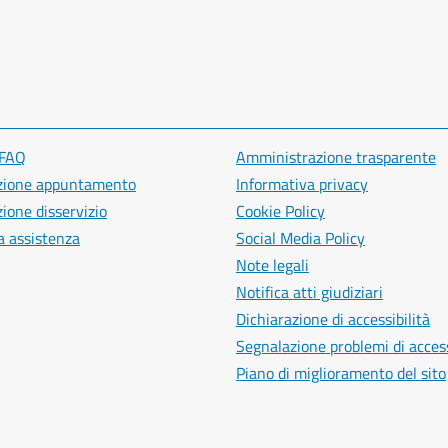
 FAQ
Amministrazione trasparente
zione appuntamento
Informativa privacy
ione disservizio
Cookie Policy
a assistenza
Social Media Policy
Note legali
Notifica atti giudiziari
Dichiarazione di accessibilità
Segnalazione problemi di access
Piano di miglioramento del sito