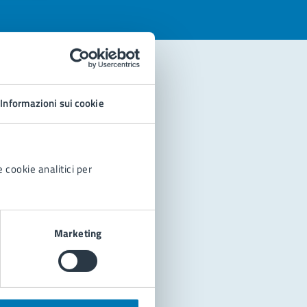
Informazioni sui cookie
 cookie analitici per
Marketing