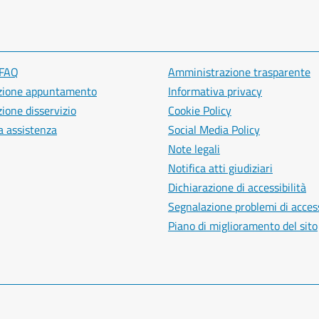
 FAQ
Amministrazione trasparente
zione appuntamento
Informativa privacy
ione disservizio
Cookie Policy
a assistenza
Social Media Policy
Note legali
Notifica atti giudiziari
Dichiarazione di accessibilità
Segnalazione problemi di access
Piano di miglioramento del sito