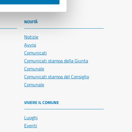
NOVITÀ
Notizie
Avvisi
Comunicati
Comunicati stampa della Giunta
Comunale
Comunicati stampa del Consiglio
Comunale
VIVERE IL COMUNE
Luoghi
Eventi