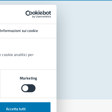
Informazioni sui cookie
 cookie analitici per
Marketing
Accetta tutti