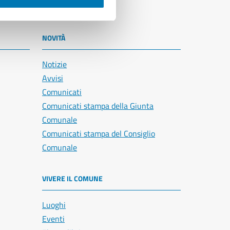
NOVITÀ
Notizie
Avvisi
Comunicati
Comunicati stampa della Giunta
Comunale
Comunicati stampa del Consiglio
Comunale
VIVERE IL COMUNE
Luoghi
Eventi