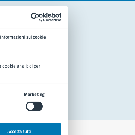
Informazioni sui cookie
 cookie analitici per
Marketing
Accetta tutti