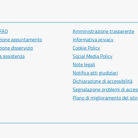
 FAQ
Amministrazione trasparente
zione appuntamento
Informativa privacy
ione disservizio
Cookie Policy
a assistenza
Social Media Policy
Note legali
Notifica atti giudiziari
Dichiarazione di accessibilità
Segnalazione problemi di access
Piano di miglioramento del sito