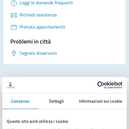
Leggi le domande frequenti
Richiedi assistenza
Prenota appuntamento
Problemi in città
Segnala disservizio
Consenso
Dettagli
Informazioni sui cookie
Comune di Napoli
Questo sito web utilizza i cookie
AMMINISTRAZIONE