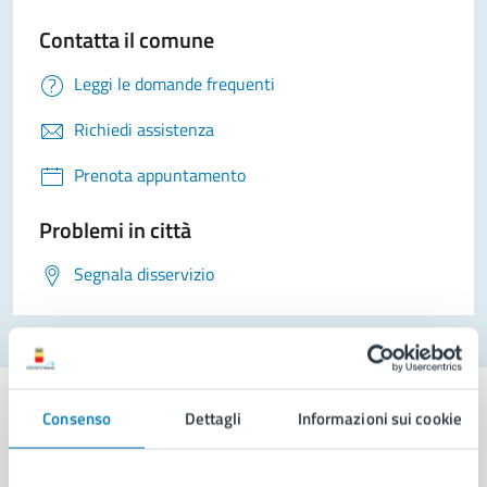
Contatta il comune
Leggi le domande frequenti
Richiedi assistenza
Prenota appuntamento
Problemi in città
Segnala disservizio
Consenso
Dettagli
Informazioni sui cookie
Comune di Napoli