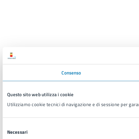
Consenso
Questo sito web utilizza i cookie
Utilizziamo cookie tecnici di navigazione e di sessione per garant
Selezione
Necessari
del