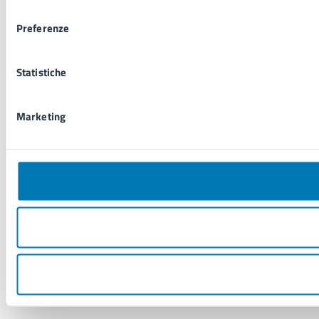
consenso
Preferenze
Statistiche
Marketing