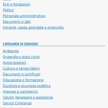
Enti e fondazioni
Politici
Personale amministrativo
Documenti e dati
Intranet, posta aziendale e protocollo
CATEGORIE DI SERVIZIO
Ambiente
Anagrafe e stato civile
Autorizzazioni
Cultura e tempo libero
Documenti e certificati
Educazione e formazione
Giustizia e sicurezza pubblica
Imprese e commercio
Salute, benessere e assistenza
Servizi Cimiteriali