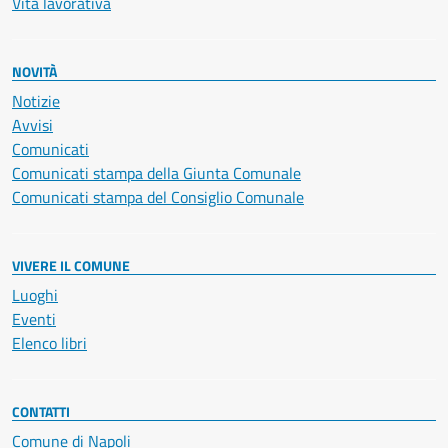
Vita lavorativa
NOVITÀ
Notizie
Avvisi
Comunicati
Comunicati stampa della Giunta Comunale
Comunicati stampa del Consiglio Comunale
VIVERE IL COMUNE
Luoghi
Eventi
Elenco libri
CONTATTI
Comune di Napoli