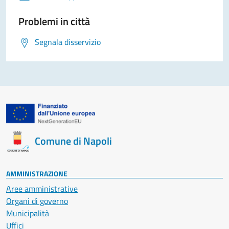
Problemi in città
Segnala disservizio
Comune di Napoli
AMMINISTRAZIONE
Aree amministrative
Organi di governo
Municipalità
Uffici