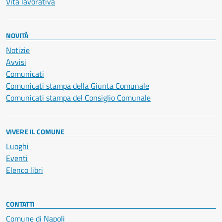
Vita lavorativa
NOVITÀ
Notizie
Avvisi
Comunicati
Comunicati stampa della Giunta Comunale
Comunicati stampa del Consiglio Comunale
VIVERE IL COMUNE
Luoghi
Eventi
Elenco libri
CONTATTI
Comune di Napoli