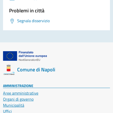
Problemi in città
Segnala disservizio
Comune di Napoli
AMMINISTRAZIONE
Aree amministrative
Organi di governo
Municipalità
Uffici