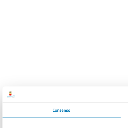
Consenso