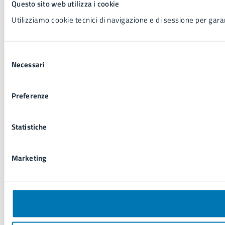
Questo sito web utilizza i cookie
Utilizziamo cookie tecnici di navigazione e di sessione per garant
Selezione
Necessari
del
consenso
Preferenze
Statistiche
Marketing