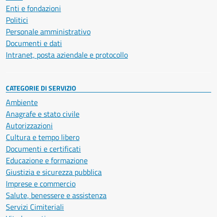
Enti e fondazioni
Politici
Personale amministrativo
Documenti e dati
Intranet, posta aziendale e protocollo
CATEGORIE DI SERVIZIO
Ambiente
Anagrafe e stato civile
Autorizzazioni
Cultura e tempo libero
Documenti e certificati
Educazione e formazione
Giustizia e sicurezza pubblica
Imprese e commercio
Salute, benessere e assistenza
Servizi Cimiteriali