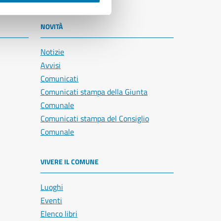
NOVITÀ
Notizie
Avvisi
Comunicati
Comunicati stampa della Giunta
Comunale
Comunicati stampa del Consiglio
Comunale
VIVERE IL COMUNE
Luoghi
Eventi
Elenco libri