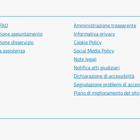
 FAQ
Amministrazione trasparente
zione appuntamento
Informativa privacy
ione disservizio
Cookie Policy
a assistenza
Social Media Policy
Note legali
Notifica atti giudiziari
Dichiarazione di accessibilità
Segnalazione problemi di access
Piano di miglioramento del sito