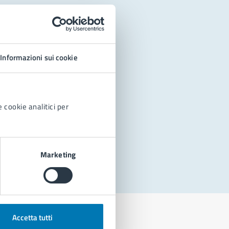
Informazioni sui cookie
 cookie analitici per
Marketing
Accetta tutti