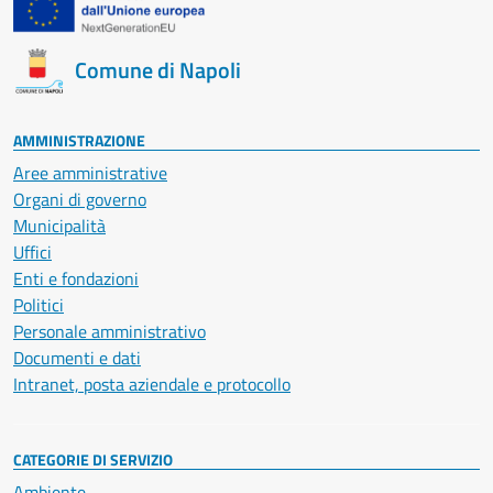
Comune di Napoli
AMMINISTRAZIONE
Aree amministrative
Organi di governo
Municipalità
Uffici
Enti e fondazioni
Politici
Personale amministrativo
Documenti e dati
Intranet, posta aziendale e protocollo
CATEGORIE DI SERVIZIO
Ambiente