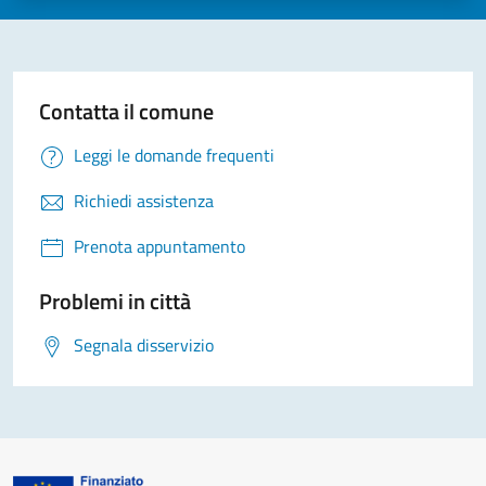
Contatta il comune
Leggi le domande frequenti
Richiedi assistenza
Prenota appuntamento
Problemi in città
Segnala disservizio