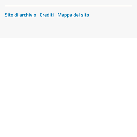
Sito di archivio
Crediti
Mappa del sito