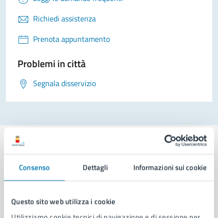
Richiedi assistenza
Prenota appuntamento
Problemi in città
Segnala disservizio
Consenso
Dettagli
Informazioni sui cookie
Comune di Napoli
Questo sito web utilizza i cookie
AMMINISTRAZIONE
Utilizziamo cookie tecnici di navigazione e di sessione per