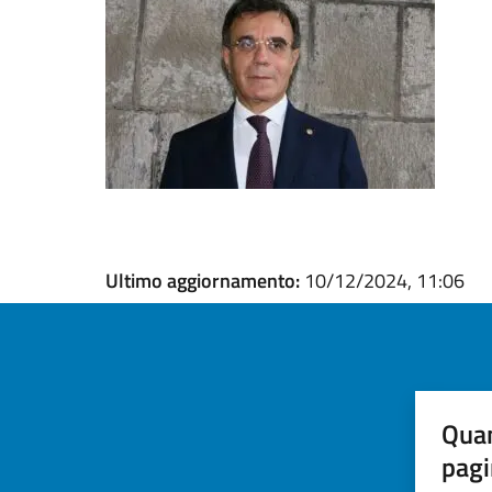
Ultimo aggiornamento:
10/12/2024, 11:06
Quan
pagi