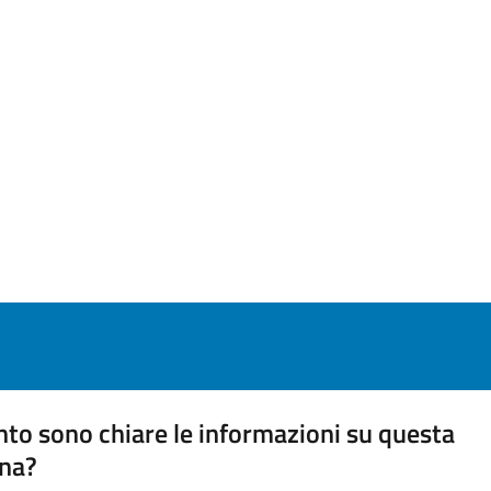
to sono chiare le informazioni su questa
na?