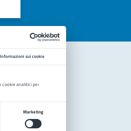
azioni
Informazioni sui cookie
 cookie analitici per
Marketing