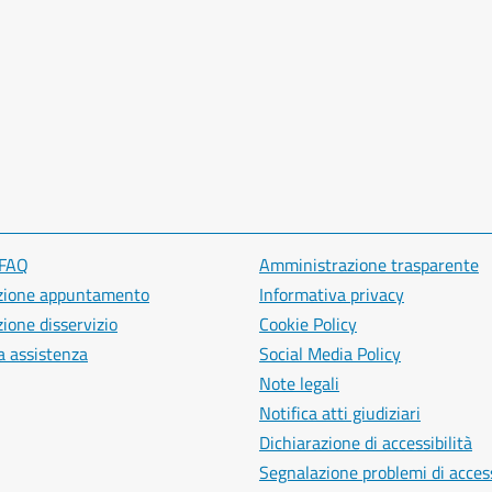
 FAQ
Amministrazione trasparente
zione appuntamento
Informativa privacy
ione disservizio
Cookie Policy
a assistenza
Social Media Policy
Note legali
Notifica atti giudiziari
Dichiarazione di accessibilità
Segnalazione problemi di access