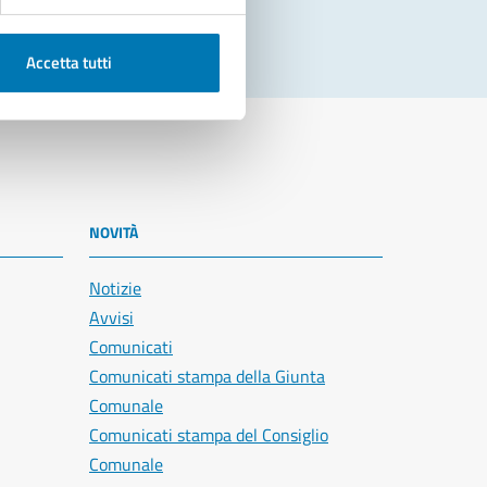
Accetta tutti
NOVITÀ
Notizie
Avvisi
Comunicati
Comunicati stampa della Giunta
Comunale
Comunicati stampa del Consiglio
Comunale