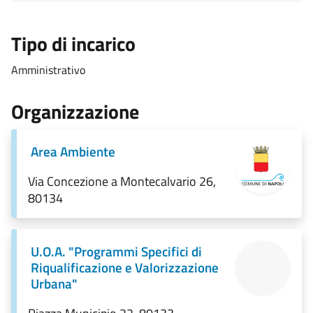
Tipo di incarico
Amministrativo
Organizzazione
Area Ambiente
Via Concezione a Montecalvario 26,
80134
U.O.A. "Programmi Specifici di
Riqualificazione e Valorizzazione
Urbana"