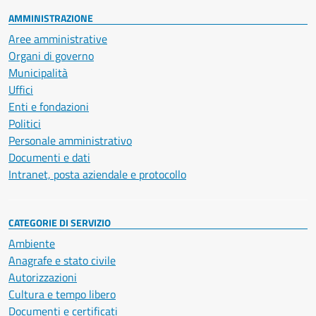
AMMINISTRAZIONE
Aree amministrative
Organi di governo
Municipalità
Uffici
Enti e fondazioni
Politici
Personale amministrativo
Documenti e dati
Intranet, posta aziendale e protocollo
CATEGORIE DI SERVIZIO
Ambiente
Anagrafe e stato civile
Autorizzazioni
Cultura e tempo libero
Documenti e certificati