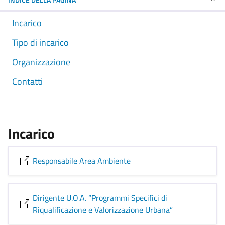
Incarico
Tipo di incarico
Organizzazione
Contatti
Incarico
Responsabile Area Ambiente
Dirigente U.O.A. “Programmi Specifici di
Riqualificazione e Valorizzazione Urbana”