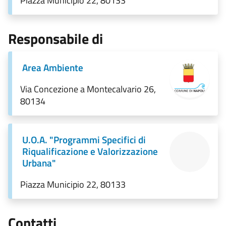
Piazza Municipio 22, 80133
Responsabile di
Area Ambiente
Via Concezione a Montecalvario 26,
80134
U.O.A. "Programmi Specifici di
Riqualificazione e Valorizzazione
Urbana"
Piazza Municipio 22, 80133
Contatti