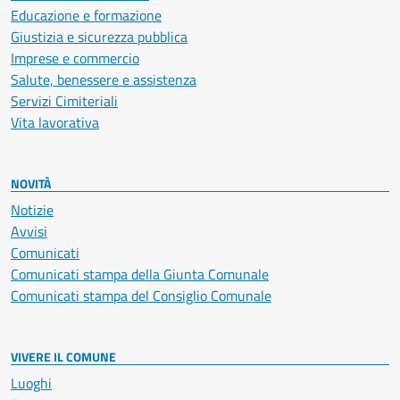
Educazione e formazione
Giustizia e sicurezza pubblica
Imprese e commercio
Salute, benessere e assistenza
Servizi Cimiteriali
Vita lavorativa
NOVITÀ
Notizie
Avvisi
Comunicati
Comunicati stampa della Giunta Comunale
Comunicati stampa del Consiglio Comunale
VIVERE IL COMUNE
Luoghi