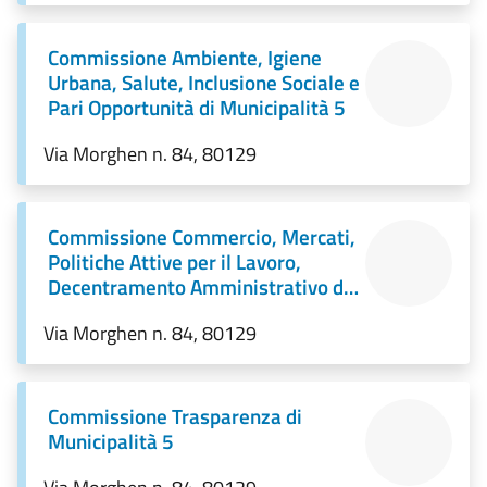
Commissione Ambiente, Igiene
Urbana, Salute, Inclusione Sociale e
Pari Opportunità di Municipalità 5
Via Morghen n. 84, 80129
Commissione Commercio, Mercati,
Politiche Attive per il Lavoro,
Decentramento Amministrativo di
Municipalità 5
Via Morghen n. 84, 80129
Commissione Trasparenza di
Municipalità 5