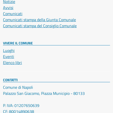
Notizie
Avvisi
Comunicati
Comunicati stampa della Giunta Comunale
Comunicati stampa del Consiglio Comunale
VIVERE IL COMUNE
Luoghi
Eventi
Elenco libri
CONTATTI
Comune di Napoli
Palazzo San Giacomo, Piazza Municipio - 80133
P. IVA: 01207650639
CF: 80014890638