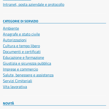
Intranet, posta aziendale e protocollo
CATEGORIE DI SERVIZIO
Ambiente
Anagrafe e stato civile
Autorizzazioni
Cultura e tempo libero
Documenti e certificati
Educazione e formazione
Giustizia e sicurezza pubblica
Imprese e commercio
Salute, benessere e assistenza
Servizi Cimiteriali
Vita lavorativa
NOVITÀ