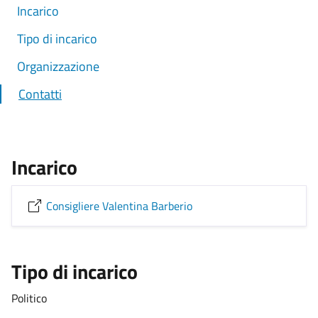
Incarico
Tipo di incarico
Organizzazione
Contatti
Incarico
Consigliere Valentina Barberio
Tipo di incarico
Politico