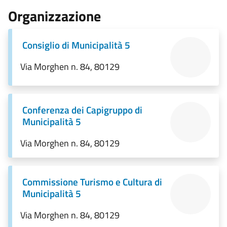
Organizzazione
Consiglio di Municipalità 5
Via Morghen n. 84, 80129
Conferenza dei Capigruppo di
Municipalità 5
Via Morghen n. 84, 80129
Commissione Turismo e Cultura di
Municipalità 5
Via Morghen n. 84, 80129