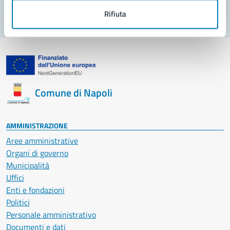
Rifiuta
Comune di Napoli
AMMINISTRAZIONE
Aree amministrative
Organi di governo
Municipalità
Uffici
Enti e fondazioni
Politici
Personale amministrativo
Documenti e dati