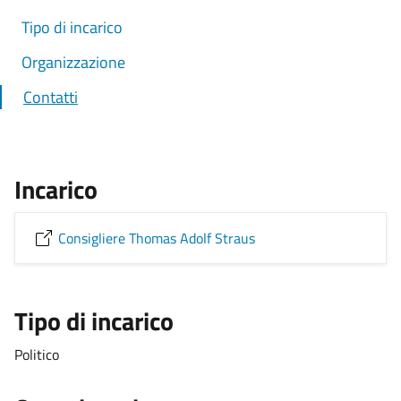
Tipo di incarico
Organizzazione
Contatti
Incarico
Consigliere Thomas Adolf Straus
Tipo di incarico
Politico