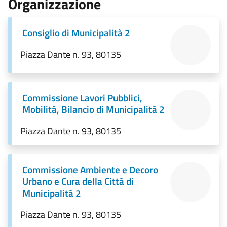
Organizzazione
Consiglio di Municipalità 2
Piazza Dante n. 93, 80135
Commissione Lavori Pubblici,
Mobilità, Bilancio di Municipalità 2
Piazza Dante n. 93, 80135
Commissione Ambiente e Decoro
Urbano e Cura della Città di
Municipalità 2
Piazza Dante n. 93, 80135