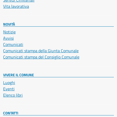
Servizi Cimiteriali
Vita lavorativa
NOVITÀ
Notizie
Avvisi
Comunicati
Comunicati stampa della Giunta Comunale
Comunicati stampa del Consiglio Comunale
VIVERE IL COMUNE
Luoghi
Eventi
Elenco libri
CONTATTI