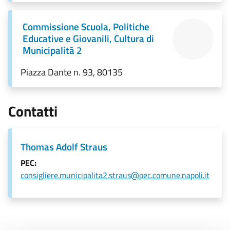
Commissione Scuola, Politiche
Educative e Giovanili, Cultura di
Municipalità 2
Piazza Dante n. 93, 80135
Contatti
Thomas Adolf Straus
PEC:
consigliere.municipalita2.straus@pec.comune.napoli.it