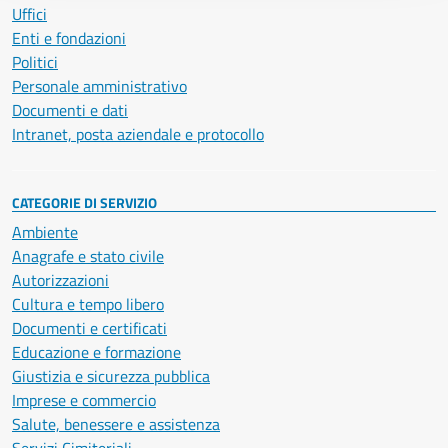
Uffici
Enti e fondazioni
Politici
Personale amministrativo
Documenti e dati
Intranet, posta aziendale e protocollo
CATEGORIE DI SERVIZIO
Ambiente
Anagrafe e stato civile
Autorizzazioni
Cultura e tempo libero
Documenti e certificati
Educazione e formazione
Giustizia e sicurezza pubblica
Imprese e commercio
Salute, benessere e assistenza