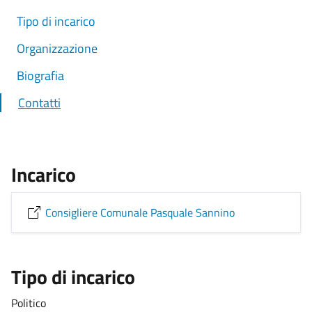
Tipo di incarico
Organizzazione
Biografia
Contatti
Incarico
Consigliere Comunale Pasquale Sannino
Tipo di incarico
Politico