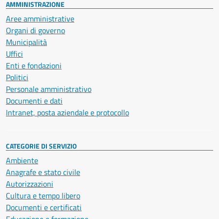
AMMINISTRAZIONE
Aree amministrative
Organi di governo
Municipalità
Uffici
Enti e fondazioni
Politici
Personale amministrativo
Documenti e dati
Intranet, posta aziendale e protocollo
CATEGORIE DI SERVIZIO
Ambiente
Anagrafe e stato civile
Autorizzazioni
Cultura e tempo libero
Documenti e certificati