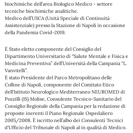
biochimiche dell’area Biologico Medico - settore
tecniche biochimiche analitiche.
Medico dell’USCA (Unità Speciale di Continuità
Assistenziale) presso la Stazione di Napoli in occasione
della Pandemia Covid-2019.
È Stato eletto componente del Consiglio del
Dipartimento Universitario di “Salute Mentale e Fisica e
Medicina Preventiva” dell’Università della Campania “L.
Vanvitelli”.
È stato Presidente del Parco Metropolitano delle
Colline di Napoli, componente del Comitato Etico
dell'Istituto Neurologico Mediterraneo NEUROMED di
Pozzilli (IS) Molise, Consulente Tecnico-Sanitario del
Consiglio Regionale della Campania per la redazione di
proposte inerenti il Piano Regionale Ospedaliero
2005/2008. È iscritto nell’albo dei Consulenti Tecnici
d'Ufficio del Tribunale di Napoli al in qualità di Medico.