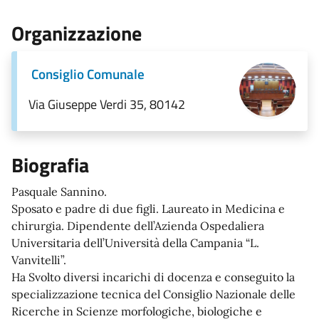
Organizzazione
Consiglio Comunale
Via Giuseppe Verdi 35, 80142
Biografia
Pasquale Sannino.
Sposato e padre di due figli. Laureato in Medicina e
chirurgia. Dipendente dell’Azienda Ospedaliera
Universitaria dell’Università della Campania “L.
Vanvitelli”.
Ha Svolto diversi incarichi di docenza e conseguito la
specializzazione tecnica del Consiglio Nazionale delle
Ricerche in Scienze morfologiche, biologiche e