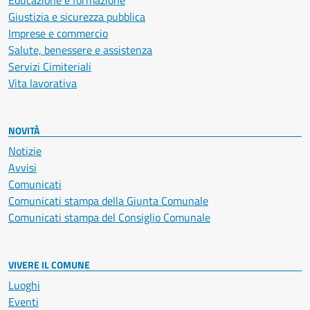
Educazione e formazione
Giustizia e sicurezza pubblica
Imprese e commercio
Salute, benessere e assistenza
Servizi Cimiteriali
Vita lavorativa
NOVITÀ
Notizie
Avvisi
Comunicati
Comunicati stampa della Giunta Comunale
Comunicati stampa del Consiglio Comunale
VIVERE IL COMUNE
Luoghi
Eventi