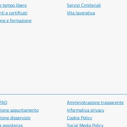
e tempo libero
Servizi Cimiteriali
i e certificati
Vita lavorativa
one e formazione
 FAQ
Amministrazione trasparente
zione appuntamento
Informativa privacy
ione disservizio
Cookie Policy
a assistenza
Social Media Policy