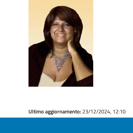
Ultimo aggiornamento:
23/12/2024, 12:10