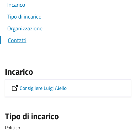
Incarico
Tipo di incarico
Organizzazione
Contatti
Incarico
Consigliere Luigi Aiello
Tipo di incarico
Politico