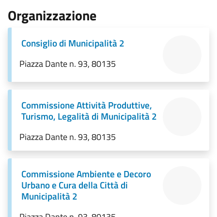
Organizzazione
Consiglio di Municipalità 2
Piazza Dante n. 93, 80135
Commissione Attività Produttive,
Turismo, Legalità di Municipalità 2
Piazza Dante n. 93, 80135
Commissione Ambiente e Decoro
Urbano e Cura della Città di
Municipalità 2
Piazza Dante n. 93, 80135