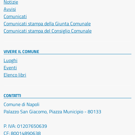
Notizie
Avvisi
Comunicati
Comunicati stampa della Giunta Comunale
Comunicati stampa del Consiglio Comunale
VIVERE IL COMUNE
Luoghi
Eventi
Elenco libri
CONTATTI
Comune di Napoli
Palazzo San Giacomo, Piazza Municipio - 80133
P. IVA: 01207650639
CF: 80014890638