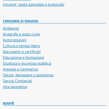
Intranet, posta aziendale e protocollo
CATEGORIE DI SERVIZIO
Ambiente
Anagrafe e stato civile
Autorizzazioni
Cultura e tempo libero
Documenti e certificati
Educazione e formazione
Giustizia e sicurezza pubblica
Imprese e commercio
Salute, benessere e assistenza
Servizi Cimiteriali
Vita lavorativa
NOVITÀ