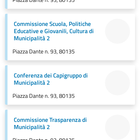
Commissione Scuola, Politiche
Educative e Giovanili, Cultura di
Municipalità 2
Piazza Dante n. 93, 80135
Conferenza dei Capigruppo di
Municipalità 2
Piazza Dante n. 93, 80135
Commissione Trasparenza di
Municipalità 2