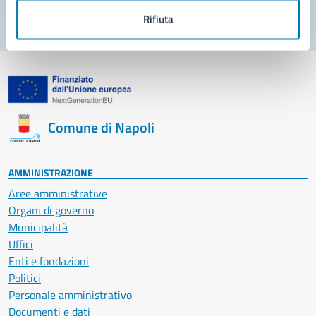
Rifiuta
Comune di Napoli
AMMINISTRAZIONE
Aree amministrative
Organi di governo
Municipalità
Uffici
Enti e fondazioni
Politici
Personale amministrativo
Documenti e dati