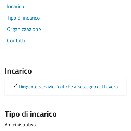
Incarico
Tipo di incarico
Organizzazione
Contatti
Incarico
Dirigente Servizio Politiche a Sostegno del Lavoro
Tipo di incarico
Amministrativo