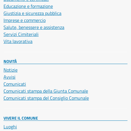
Educazione e formazione
Giustizia e sicurezza pubblica
Imprese e commercio
Salute, benessere e assistenza
Servizi Cimiteriali
Vita lavorativa
NOVITÀ
Notizie
Avvisi
Comunicati
Comunicati stampa della Giunta Comunale
Comunicati stampa del Consiglio Comunale
VIVERE IL COMUNE
Luoghi